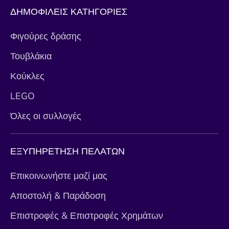
ΔΗΜΟΦΙΛΕΙΣ ΚΑΤΗΓΟΡΙΕΣ
Φιγούρες δράσης
Τουβλάκια
Κούκλες
LEGO
Όλες οι συλλογές
ΕΞΥΠΗΡΕΤΗΣΗ ΠΕΛΑΤΩΝ
Επικοινωνήστε μαζί μας
Αποστολή & Παράδοση
Επιστροφές & Επιστροφές Χρημάτων