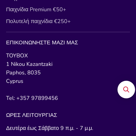
Παιχνίδια Premium €50+
Πολυτελή παιχνίδια €250+
ΕΠΙΚΟΙΝΩΝΗΣΤΕ ΜΑΖΙ ΜΑΣ
TOYBOX
1 Nikou Kazantzaki
Paphos, 8035
Cyprus
Tel: +357 97899456
ΩΡΕΣ ΛΕΙΤΟΥΡΓΙΑΣ
Δευτέρα έως Σάββατο 9 π.μ. - 7 μ.μ.