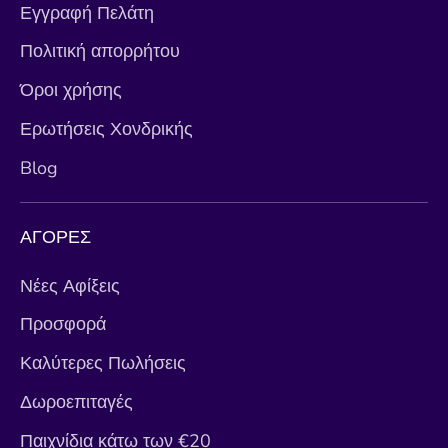
Εγγραφή Πελάτη
Πολιτική απορρήτου
Όροι χρήσης
Ερωτήσεις Χονδρικής
Blog
ΑΓΟΡΕΣ
Νέες Αφίξεις
Προσφορά
Καλύτερες Πωλήσεις
Δωροεπιταγές
Παιχνίδια κάτω των €20