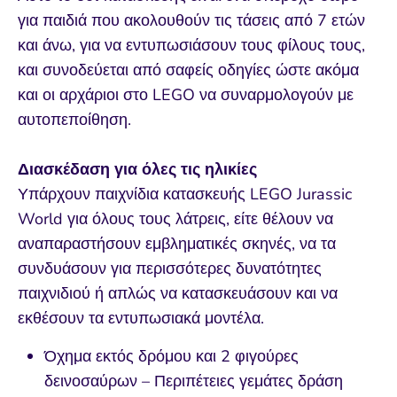
για παιδιά που ακολουθούν τις τάσεις από 7 ετών
και άνω, για να εντυπωσιάσουν τους φίλους τους,
και συνοδεύεται από σαφείς οδηγίες ώστε ακόμα
και οι αρχάριοι στο LEGO να συναρμολογούν με
αυτοπεποίθηση.
Διασκέδαση για όλες τις ηλικίες
Υπάρχουν παιχνίδια κατασκευής LEGO Jurassic
World για όλους τους λάτρεις, είτε θέλουν να
αναπαραστήσουν εμβληματικές σκηνές, να τα
συνδυάσουν για περισσότερες δυνατότητες
παιχνιδιού ή απλώς να κατασκευάσουν και να
εκθέσουν τα εντυπωσιακά μοντέλα.
Όχημα εκτός δρόμου και 2 φιγούρες
δεινοσαύρων – Περιπέτειες γεμάτες δράση