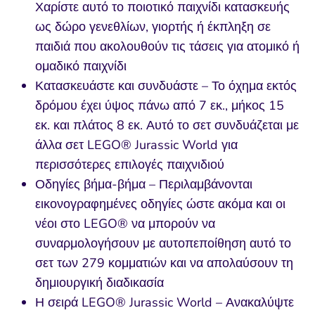
Χαρίστε αυτό το ποιοτικό παιχνίδι κατασκευής
ως δώρο γενεθλίων, γιορτής ή έκπληξη σε
παιδιά που ακολουθούν τις τάσεις για ατομικό ή
ομαδικό παιχνίδι
Κατασκευάστε και συνδυάστε – Το όχημα εκτός
δρόμου έχει ύψος πάνω από 7 εκ., μήκος 15
εκ. και πλάτος 8 εκ. Αυτό το σετ συνδυάζεται με
άλλα σετ LEGO® Jurassic World για
περισσότερες επιλογές παιχνιδιού
Οδηγίες βήμα-βήμα – Περιλαμβάνονται
εικονογραφημένες οδηγίες ώστε ακόμα και οι
νέοι στο LEGO® να μπορούν να
συναρμολογήσουν με αυτοπεποίθηση αυτό το
σετ των 279 κομματιών και να απολαύσουν τη
δημιουργική διαδικασία
Η σειρά LEGO® Jurassic World – Ανακαλύψτε