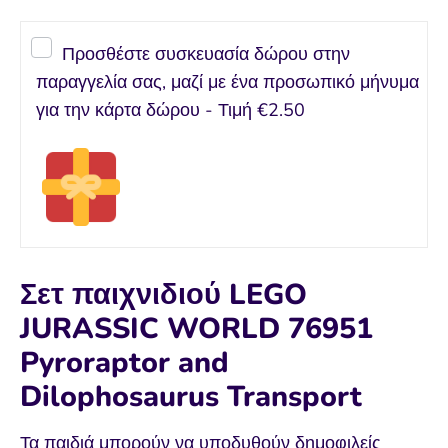
Προσθέστε συσκευασία δώρου στην
παραγγελία σας, μαζί με ένα προσωπικό μήνυμα
για την κάρτα δώρου - Τιμή
€2.50
Σετ παιχνιδιού LEGO
JURASSIC WORLD 76951
Pyroraptor and
Dilophosaurus Transport
Τα παιδιά μπορούν να υποδυθούν δημοφιλείς