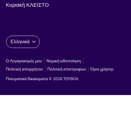
Κυριακή ΚΛΕΙΣΤΟ
Γλώσσα
Ελληνικά
Ο Λογαριασμός μου
Νομική ειδοποίηση
Πολιτική απορρήτου
Πολιτική επιστροφών
Όροι χρήσης
Πνευματικά δικαιώματα © 2026
TOYBOX
.