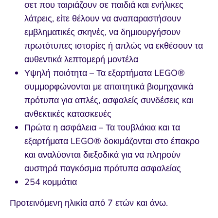
σετ που ταιριάζουν σε παιδιά και ενήλικες
λάτρεις, είτε θέλουν να αναπαραστήσουν
εμβληματικές σκηνές, να δημιουργήσουν
πρωτότυπες ιστορίες ή απλώς να εκθέσουν τα
αυθεντικά λεπτομερή μοντέλα
Υψηλή ποιότητα – Τα εξαρτήματα LEGO®
συμμορφώνονται με απαιτητικά βιομηχανικά
πρότυπα για απλές, ασφαλείς συνδέσεις και
ανθεκτικές κατασκευές
Πρώτα η ασφάλεια – Τα τουβλάκια και τα
εξαρτήματα LEGO® δοκιμάζονται στο έπακρο
και αναλύονται διεξοδικά για να πληρούν
αυστηρά παγκόσμια πρότυπα ασφαλείας
254 κομμάτια
Προτεινόμενη ηλικία από 7 ετών και άνω.