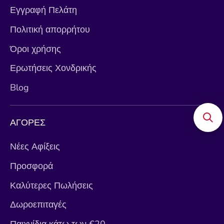
Εγγραφή Πελάτη
Πολιτική απορρήτου
Όροι χρήσης
Ερωτήσεις Χονδρικής
Blog
ΑΓΟΡΕΣ
Νέες Αφίξεις
Προσφορά
Καλύτερες Πωλήσεις
Δωροεπιταγές