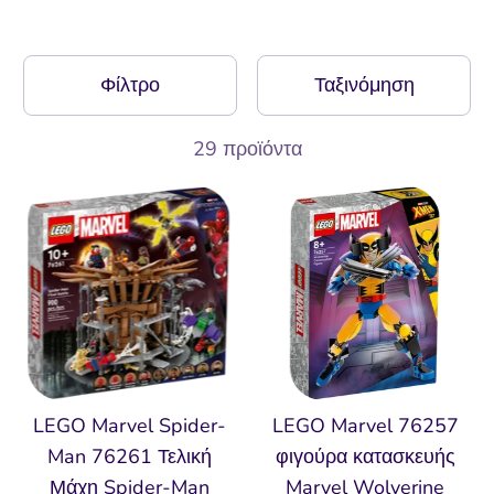
Φίλτρο
Ταξινόμηση
29 προϊόντα
LEGO Marvel Spider-
LEGO Marvel 76257
Man 76261 Τελική
φιγούρα κατασκευής
Μάχη Spider-Man
Marvel Wolverine