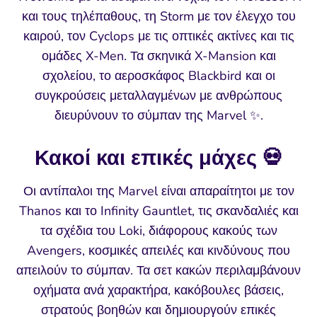
και τους τηλέπαθους, τη Storm με τον έλεγχο του
καιρού, τον Cyclops με τις οπτικές ακτίνες και τις
ομάδες X-Men. Τα σκηνικά X-Mansion και
σχολείου, το αεροσκάφος Blackbird και οι
συγκρούσεις μεταλλαγμένων με ανθρώπους
διευρύνουν το σύμπαν της Marvel ✨.
Κακοί και επικές μάχες 💀
Οι αντίπαλοι της Marvel είναι απαραίτητοι με τον
Thanos και το Infinity Gauntlet, τις σκανδαλιές και
τα σχέδια του Loki, διάφορους κακούς των
Avengers, κοσμικές απειλές και κινδύνους που
απειλούν το σύμπαν. Τα σετ κακών περιλαμβάνουν
οχήματα ανά χαρακτήρα, κακόβουλες βάσεις,
στρατούς βοηθών και δημιουργούν επικές