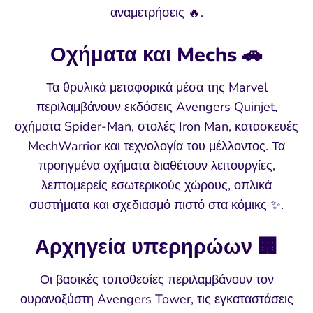
αναμετρήσεις 🔥.
Οχήματα και Mechs 🚗
Τα θρυλικά μεταφορικά μέσα της Marvel
περιλαμβάνουν εκδόσεις Avengers Quinjet,
οχήματα Spider-Man, στολές Iron Man, κατασκευές
MechWarrior και τεχνολογία του μέλλοντος. Τα
προηγμένα οχήματα διαθέτουν λειτουργίες,
λεπτομερείς εσωτερικούς χώρους, οπλικά
συστήματα και σχεδιασμό πιστό στα κόμικς ✨.
Αρχηγεία υπερηρώων 🏢
Οι βασικές τοποθεσίες περιλαμβάνουν τον
ουρανοξύστη Avengers Tower, τις εγκαταστάσεις