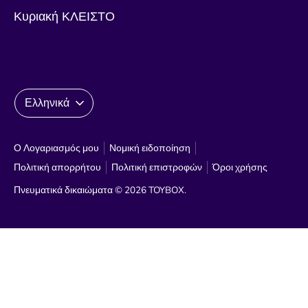
Κυριακή ΚΛΕΙΣΤΟ
Γλώσσα
Ελληνικά
Ο Λογαριασμός μου
Νομική ειδοποίηση
Πολιτική απορρήτου
Πολιτική επιστροφών
Όροι χρήσης
Πνευματικά δικαιώματα © 2026
TOYBOX
.