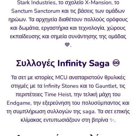
Stark Industries, το σχολείο X-Mansion, το
Sanctum Sanctorum και τις βάσεις των ομάδων
ηρώων. Τα αρχηγεία διαθέτουν πολλούς ορόφους
και δωμάτια, εργαστήρια και τεχνολογία, χώρους
εκπαίδευσης και σημεία συνάντησης της ομάδας
💙.
Συλλογές Infinity Saga ♾️
Τα σετ με ιστορίες MCU αναπαριστούν θρυλικές
στιγμές με τα Infinity Stones και το Gauntlet, τις
περιπέτειες Time Heist, την τελική μάχη του
Endgame, την εξερεύνηση του πολυσύμπαντος και
τη συμπλήρωση συλλογών της saga. Τα σετ επικής
κλίμακας εντυπωσιάζουν στη βιτρίνα ✨.