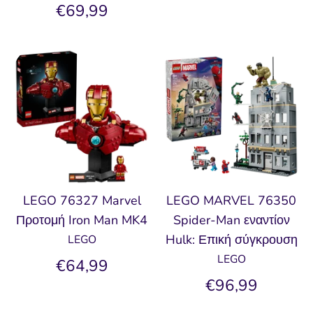
€69,99
LEGO 76327 Marvel
LEGO MARVEL 76350
Προτομή Iron Man MK4
Spider-Man εναντίον
Hulk: Επική σύγκρουση
LEGO
LEGO
€64,99
€96,99