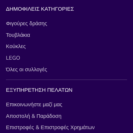
ΔΗΜΟΦΙΛΕΙΣ ΚΑΤΗΓΟΡΙΕΣ
Φιγούρες δράσης
Τουβλάκια
Κούκλες
LEGO
Όλες οι συλλογές
ΕΞΥΠΗΡΕΤΗΣΗ ΠΕΛΑΤΩΝ
Επικοινωνήστε μαζί μας
Αποστολή & Παράδοση
Επιστροφές & Επιστροφές Χρημάτων