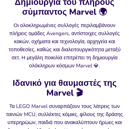
Δημιουργία του πλήρους
σύμπαντος Marvel 🌍
Οι ολοκληρωμένες συλλογές περιλαμβάνουν
πλήρεις ομάδες Avengers, αντίστοιχες συλλογές
κακών, οχήματα και τεχνολογία, αρχηγεία και
τοποθεσίες, καθώς και διαλειτουργικότητα μεταξύ
σετ. Η μεγάλη ποικιλία επιτρέπει τη δημιουργία
ολόκληρων κόσμων Marvel 💎.
Ιδανικό για θαυμαστές της
Marvel 🎬
Τα LEGO Marvel συναρπάζουν τους λάτρεις των
ταινιών MCU, συλλέκτες κόμικς, φίλους της δράσης
υπερηρώων, παιδιά που ανακαλύπτουν ήρωες και