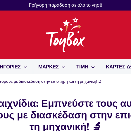
Γρήγορη παράδοση σε όλο το νησί!
ΗΓΟΡΙΕΣ
ΜΑΡΚΕΣ
ΤΙΜΗ
ΚΑΡΤΕΣ 
τόμους με διασκέδαση στην επιστήμη και τη μηχανική! 🔬
ιχνίδια: Εμπνεύστε τους α
ους με διασκέδαση στην επι
τη μηχανική! 🔬