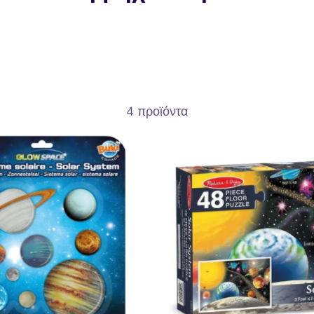
4 προϊόντα