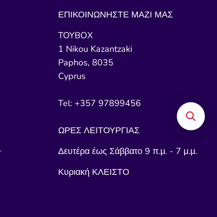
ΕΠΙΚΟΙΝΩΝΗΣΤΕ ΜΑΖΙ ΜΑΣ
TOYBOX
1 Nikou Kazantzaki
Paphos, 8035
Cyprus
Tel: +357 97899456
ΩΡΕΣ ΛΕΙΤΟΥΡΓΙΑΣ
+
Δευτέρα έως Σάββατο 9 π.μ. - 7 μ.μ.
Κυριακή ΚΛΕΙΣΤΟ