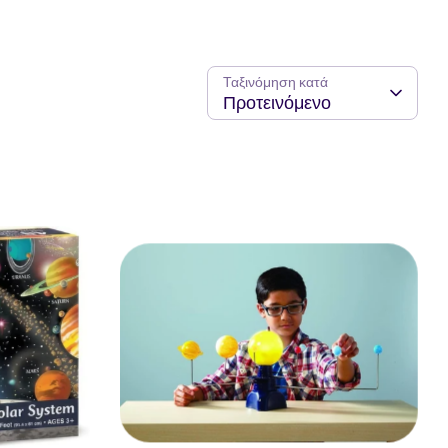
Ταξινόμηση κατά
Προτεινόμενο