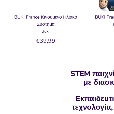
BUKI France Κινούμενο Ηλιακό
BUKI Fra
Σύστημα
Buki
€39,99
STEM παιχνί
με διασκ
Εκπαιδευτι
τεχνολογία,