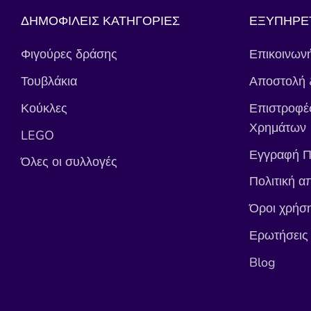
ΔΗΜΟΦΙΛΕΙΣ ΚΑΤΗΓΟΡΙΕΣ
ΕΞΥΠΗΡΕ
Φιγούρες δράσης
Επικοινωνή
Τουβλάκια
Αποστολή 
Κούκλες
Επιστροφέ
Χρημάτων
LEGO
Εγγραφή Π
Όλες οι συλλογές
Πολιτική α
Όροι χρήσ
Ερωτήσεις
Blog