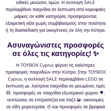
ειδικές μειώσεις τιμών. Η συλλογή SALE
περιλαμβάνει παιχνίδια σε έκπτωση από κορυφαίες
μάρκες σε κάθε κατηγορία, προσφέροντας
εξαιρετική αξία χωρίς συμβιβασμούς στην ποιότητα
ή τη διασκέδαση για οικογένειες σε όλη την Κύπρο.
Ασυναγώνιστες προσφορές
σε όλες τις κατηγορίες! ✨
Η TOYBOX Cyprus φέρνει τις καλύτερες
προσφορές παιχνιδιών στην Κύπρο. Στην TOYBOX
Cyprus, η συλλογή SALE περιλαμβάνει LEGO σε
έκπτωση 🧱, λούτρινα παιχνίδια σε μειωμένες τιμές
🧸, προσφορές σε παιχνίδια εξωτερικού χώρου 🌳,
εκπτώσεις σε επιτραπέζια και παζλ 🧩, οικονομίες
σε είδη χειροτεχνίας 🎨 και προσφορές σε βρεφικά