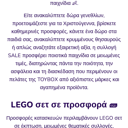
παιχνίδια 👶.
Είτε ανακαλύπτετε δώρα γενεθλίων,
προετοιμάζεστε για τα Χριστούγεννα, βρίσκετε
καθημερινές προσφορές, κάνετε ένα δώρο στα
παιδιά σας, ανακαλύπτετε κρυμμένους θησαυρούς
ή απλώς αναζητάτε εξαιρετική αξία, η συλλογή
SALE προσφέρει ποιοτικά παιχνίδια σε μειωμένες
τιμές, διατηρώντας πάντα την ποιότητα, την
ασφάλεια και τη διασκέδαση που περιμένουν οι
πελάτες της TOYBOX από αξιόπιστες μάρκες και
αγαπημένα προϊόντα.
LEGO σετ σε προσφορά 🧱
Προσφορές κατασκευών περιλαμβάνουν LEGO σετ
σε έκπτωση, μειωμένες θεματικές συλλογές,