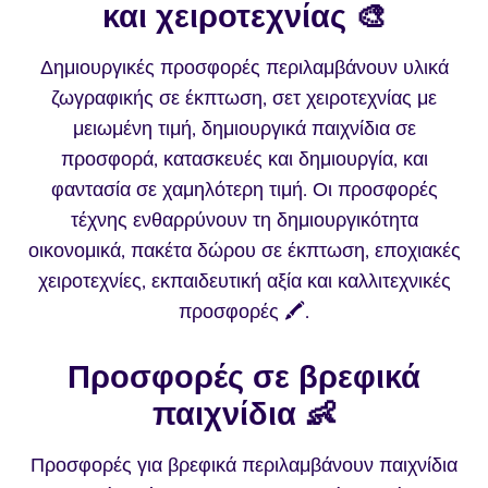
και χειροτεχνίας 🎨
Δημιουργικές προσφορές περιλαμβάνουν υλικά
ζωγραφικής σε έκπτωση, σετ χειροτεχνίας με
μειωμένη τιμή, δημιουργικά παιχνίδια σε
προσφορά, κατασκευές και δημιουργία, και
φαντασία σε χαμηλότερη τιμή. Οι προσφορές
τέχνης ενθαρρύνουν τη δημιουργικότητα
οικονομικά, πακέτα δώρου σε έκπτωση, εποχιακές
χειροτεχνίες, εκπαιδευτική αξία και καλλιτεχνικές
προσφορές 🖍️.
Προσφορές σε βρεφικά
παιχνίδια 👶
Προσφορές για βρεφικά περιλαμβάνουν παιχνίδια