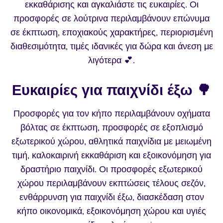
εκκαθάρισης και αγκαλιάστε τις ευκαιρίες. Οι
προσφορές σε λούτρινα περιλαμβάνουν επώνυμα
σε έκπτωση, εποχιακούς χαρακτήρες, περιορισμένη
διαθεσιμότητα, τιμές ιδανικές για δώρα και άνεση με
λιγότερα 💕.
Ευκαιρίες για παιχνίδι έξω 🌳
Προσφορές για τον κήπο περιλαμβάνουν οχήματα
βόλτας σε έκπτωση, προσφορές σε εξοπλισμό
εξωτερικού χώρου, αθλητικά παιχνίδια με μειωμένη
τιμή, καλοκαιρινή εκκαθάριση και εξοικονόμηση για
δραστήριο παιχνίδι. Οι προσφορές εξωτερικού
χώρου περιλαμβάνουν εκπτώσεις τέλους σεζόν,
ενθάρρυνση για παιχνίδι έξω, διασκέδαση στον
κήπο οικονομικά, εξοικονόμηση χώρου και υγιές