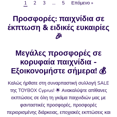
1
2
3
…
5
Επόμενο »
Προσφορές: παιχνίδια σε
έκπτωση & ειδικές ευκαιρίες
🎉
Μεγάλες προσφορές σε
κορυφαία παιχνίδια -
Εξοικονομήστε σήμερα! 💰
Καλώς ήρθατε στη συναρπαστική συλλογή SALE
της TOYBOX Cyprus! 🌟 Ανακαλύψτε απίθανες
εκπτώσεις σε όλη τη γκάμα παιχνιδιών μας με
φανταστικές προσφορές, προσφορές
περιορισμένης διάρκειας, εποχιακές εκπτώσεις και