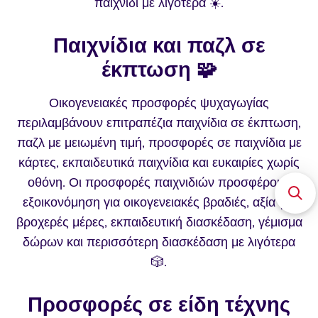
παιχνίδι με λιγότερα ☀️.
Παιχνίδια και παζλ σε
έκπτωση 🧩
Οικογενειακές προσφορές ψυχαγωγίας
περιλαμβάνουν επιτραπέζια παιχνίδια σε έκπτωση,
παζλ με μειωμένη τιμή, προσφορές σε παιχνίδια με
κάρτες, εκπαιδευτικά παιχνίδια και ευκαιρίες χωρίς
οθόνη. Οι προσφορές παιχνιδιών προσφέρουν
εξοικονόμηση για οικογενειακές βραδιές, αξία για
βροχερές μέρες, εκπαιδευτική διασκέδαση, γέμισμα
δώρων και περισσότερη διασκέδαση με λιγότερα
🎲.
Προσφορές σε είδη τέχνης