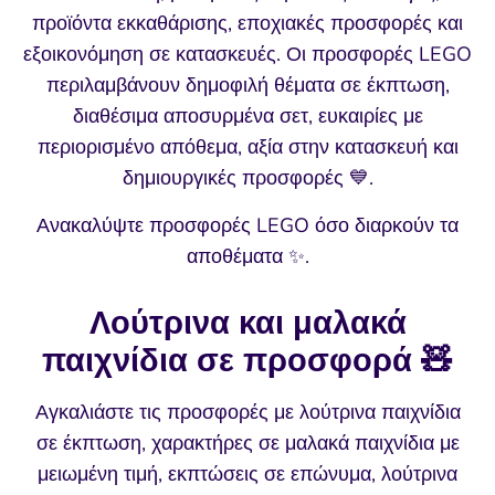
προϊόντα εκκαθάρισης, εποχιακές προσφορές και
εξοικονόμηση σε κατασκευές. Οι προσφορές LEGO
περιλαμβάνουν δημοφιλή θέματα σε έκπτωση,
διαθέσιμα αποσυρμένα σετ, ευκαιρίες με
περιορισμένο απόθεμα, αξία στην κατασκευή και
δημιουργικές προσφορές 💙.
Ανακαλύψτε προσφορές LEGO όσο διαρκούν τα
αποθέματα ✨.
Λούτρινα και μαλακά
παιχνίδια σε προσφορά 🧸
Αγκαλιάστε τις προσφορές με λούτρινα παιχνίδια
σε έκπτωση, χαρακτήρες σε μαλακά παιχνίδια με
μειωμένη τιμή, εκπτώσεις σε επώνυμα, λούτρινα