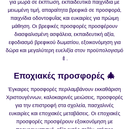
για μωρά σε έκπτωση, εκπαιδευτικά παιχνίδια με
μειωμένη τιμή, απαραίτητα βρεφικά σε προσφορά,
παιχνίδια οδοντοφυΐας και ευκαιρίες για πρώιμη
μάθηση. Οι βρεφικές προσφορές προσφέρουν
διασφαλισμένη ασφάλεια, εκπαιδευτική αξία,
εφοδιασμό βρεφικού δωματίου, εξοικονόμηση για
δώρα και μεγαλύτερη ευελιξία στον προϋπολογισμό
🍼.
Εποχιακές προσφορές 🎄
Έγκαιρες προσφορές περιλαμβάνουν εκκαθάριση
Χριστουγέννων, καλοκαιρινές μειώσεις, προσφορές
για την επιστροφή στα σχολεία, πασχαλινές
ευκαιρίες και εποχιακές μεταβάσεις. Οι εποχιακές
προσφορές προσφέρουν εξοικονόμηση με