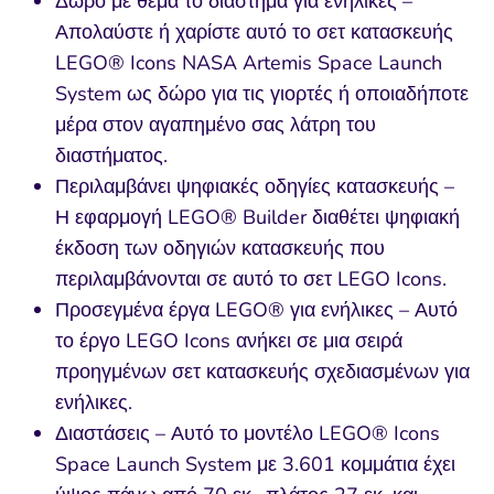
Δώρο με θέμα το διάστημα για ενήλικες –
Απολαύστε ή χαρίστε αυτό το σετ κατασκευής
LEGO® Icons NASA Artemis Space Launch
System ως δώρο για τις γιορτές ή οποιαδήποτε
μέρα στον αγαπημένο σας λάτρη του
διαστήματος.
Περιλαμβάνει ψηφιακές οδηγίες κατασκευής –
Η εφαρμογή LEGO® Builder διαθέτει ψηφιακή
έκδοση των οδηγιών κατασκευής που
περιλαμβάνονται σε αυτό το σετ LEGO Icons.
Προσεγμένα έργα LEGO® για ενήλικες – Αυτό
το έργο LEGO Icons ανήκει σε μια σειρά
προηγμένων σετ κατασκευής σχεδιασμένων για
ενήλικες.
Διαστάσεις – Αυτό το μοντέλο LEGO® Icons
Space Launch System με 3.601 κομμάτια έχει