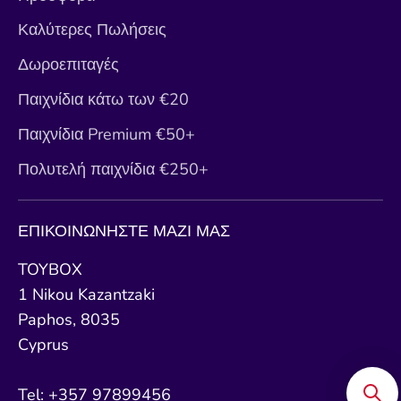
Καλύτερες Πωλήσεις
Δωροεπιταγές
Παιχνίδια κάτω των €20
Παιχνίδια Premium €50+
Πολυτελή παιχνίδια €250+
ΕΠΙΚΟΙΝΩΝΗΣΤΕ ΜΑΖΙ ΜΑΣ
TOYBOX
1 Nikou Kazantzaki
Paphos, 8035
Cyprus
Tel: +357 97899456