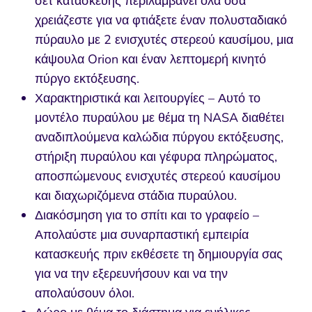
σετ κατασκευής περιλαμβάνει όλα όσα
χρειάζεστε για να φτιάξετε έναν πολυσταδιακό
πύραυλο με 2 ενισχυτές στερεού καυσίμου, μια
κάψουλα Orion και έναν λεπτομερή κινητό
πύργο εκτόξευσης.
Χαρακτηριστικά και λειτουργίες – Αυτό το
μοντέλο πυραύλου με θέμα τη NASA διαθέτει
αναδιπλούμενα καλώδια πύργου εκτόξευσης,
στήριξη πυραύλου και γέφυρα πληρώματος,
αποσπώμενους ενισχυτές στερεού καυσίμου
και διαχωριζόμενα στάδια πυραύλου.
Διακόσμηση για το σπίτι και το γραφείο –
Απολαύστε μια συναρπαστική εμπειρία
κατασκευής πριν εκθέσετε τη δημιουργία σας
για να την εξερευνήσουν και να την
απολαύσουν όλοι.