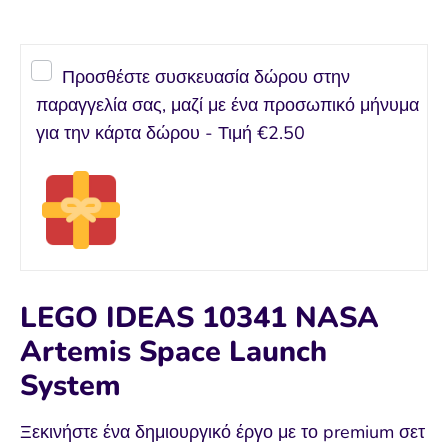
Προσθέστε συσκευασία δώρου στην
παραγγελία σας, μαζί με ένα προσωπικό μήνυμα
για την κάρτα δώρου - Τιμή
€2.50
LEGO IDEAS 10341 NASA
Artemis Space Launch
System
Ξεκινήστε ένα δημιουργικό έργο με το premium σετ