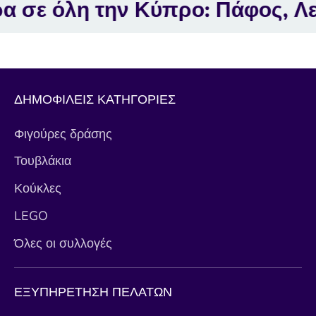
 την Κύπρο: Πάφος, Λεμεσός, 
ΔΗΜΟΦΙΛΕΙΣ ΚΑΤΗΓΟΡΙΕΣ
Φιγούρες δράσης
Τουβλάκια
Κούκλες
LEGO
Όλες οι συλλογές
ΕΞΥΠΗΡΕΤΗΣΗ ΠΕΛΑΤΩΝ