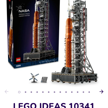
LEGO IDEAS 10341