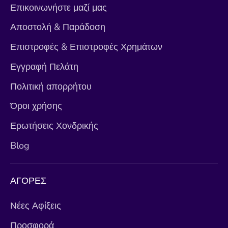
Επικοινωνήστε μαζί μας
Αποστολή & Παράδοση
Επιστροφές & Επιστροφές Χρημάτων
Εγγραφή Πελάτη
Πολιτική απορρήτου
Όροι χρήσης
Ερωτήσεις Χονδρικής
Blog
ΑΓΟΡΕΣ
Νέες Αφίξεις
Προσφορά