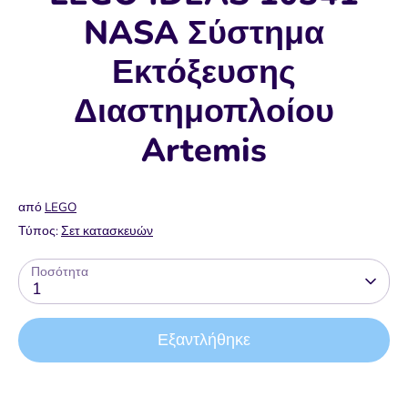
NASA Σύστημα
Εκτόξευσης
Διαστημοπλοίου
Artemis
από
LEGO
Τύπος:
Σετ κατασκευών
Ποσότητα
1
Εξαντλήθηκε
Αγορά τώρα