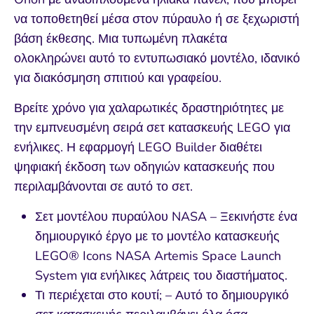
να τοποθετηθεί μέσα στον πύραυλο ή σε ξεχωριστή
βάση έκθεσης. Μια τυπωμένη πλακέτα
ολοκληρώνει αυτό το εντυπωσιακό μοντέλο, ιδανικό
για διακόσμηση σπιτιού και γραφείου.
Βρείτε χρόνο για χαλαρωτικές δραστηριότητες με
την εμπνευσμένη σειρά σετ κατασκευής LEGO για
ενήλικες. Η εφαρμογή LEGO Builder διαθέτει
ψηφιακή έκδοση των οδηγιών κατασκευής που
περιλαμβάνονται σε αυτό το σετ.
Σετ μοντέλου πυραύλου NASA – Ξεκινήστε ένα
δημιουργικό έργο με το μοντέλο κατασκευής
LEGO® Icons NASA Artemis Space Launch
System για ενήλικες λάτρεις του διαστήματος.
Τι περιέχεται στο κουτί; – Αυτό το δημιουργικό