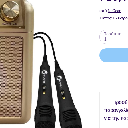
από
N-Gear
Τύπος:
Ηλεκτρο
Ποσότητα
1
Προσθ
παραγγελί
για την κά