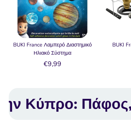
BUKI France Λαμπερό Διαστημικό
BUKI Fr
Ηλιακό Σύστημα
€9,99
, Λεμεσός, Λάρνακ