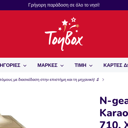
Γρήγορη παράδοση σε όλο το νησί!
ΗΓΟΡΙΕΣ
ΜΑΡΚΕΣ
ΤΙΜΗ
ΚΑΡΤΕΣ 
τόμους με διασκέδαση στην επιστήμη και τη μηχανική! 🔬
N-gea
Karao
710, 