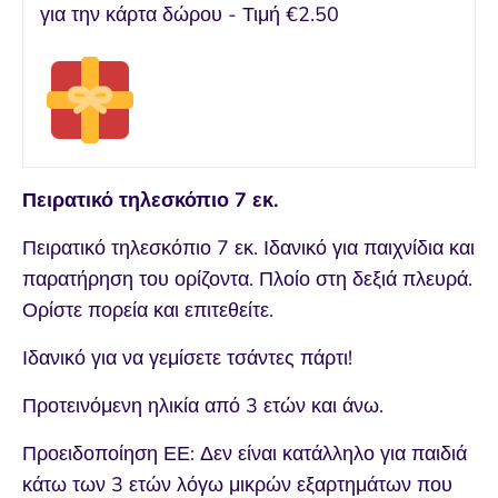
για την κάρτα δώρου - Τιμή
€2.50
Πειρατικό τηλεσκόπιο 7 εκ.
Πειρατικό τηλεσκόπιο 7 εκ. Ιδανικό για παιχνίδια και
παρατήρηση του ορίζοντα. Πλοίο στη δεξιά πλευρά.
Ορίστε πορεία και επιτεθείτε.
Ιδανικό για να γεμίσετε τσάντες πάρτι!
Προτεινόμενη ηλικία από 3 ετών και άνω.
Προειδοποίηση ΕΕ: Δεν είναι κατάλληλο για παιδιά
κάτω των 3 ετών λόγω μικρών εξαρτημάτων που