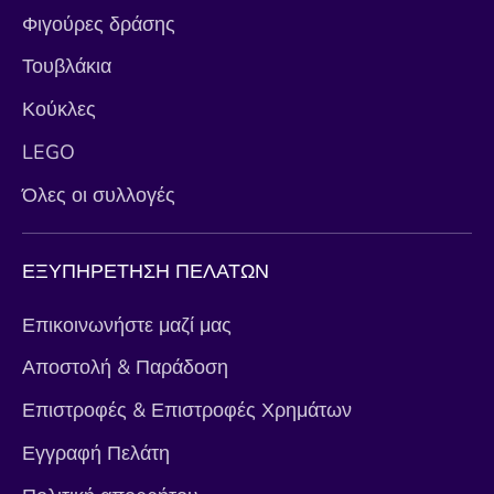
Φιγούρες δράσης
Τουβλάκια
Κούκλες
LEGO
Όλες οι συλλογές
ΕΞΥΠΗΡΕΤΗΣΗ ΠΕΛΑΤΩΝ
Επικοινωνήστε μαζί μας
Αποστολή & Παράδοση
Επιστροφές & Επιστροφές Χρημάτων
Εγγραφή Πελάτη