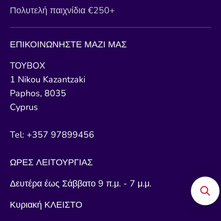
Πολυτελή παιχνίδια €250+
ΕΠΙΚΟΙΝΩΝΗΣΤΕ ΜΑΖΙ ΜΑΣ
TOYBOX
1 Nikou Kazantzaki
Paphos, 8035
Cyprus
Tel: +357 97899456
ΩΡΕΣ ΛΕΙΤΟΥΡΓΙΑΣ
Δευτέρα έως Σάββατο 9 π.μ. - 7 μ.μ.
Κυριακή ΚΛΕΙΣΤΟ