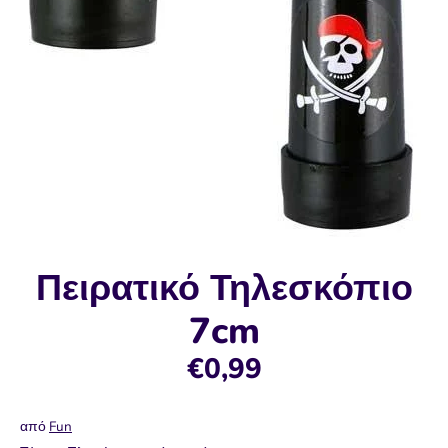
Πειρατικό Τηλεσκόπιο
7cm
€0,99
από
Fun