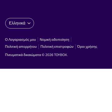
Γλώσσα
Ελληνικά
Ο Λογαριασμός μου
Νομική ειδοποίηση
Πολιτική απορρήτου
Πολιτική επιστροφών
Όροι χρήσης
Πνευματικά δικαιώματα © 2026
TOYBOX
.