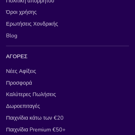
Πολιτική απορρήτου
Όροι χρήσης
Ερωτήσεις Χονδρικής
Blog
ΑΓΟΡΕΣ
Νέες Αφίξεις
Προσφορά
Καλύτερες Πωλήσεις
Δωροεπιταγές
Παιχνίδια κάτω των €20
Παιχνίδια Premium €50+