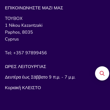
ΕΠΙΚΟΙΝΩΝΗΣΤΕ ΜΑΖΙ ΜΑΣ
TOYBOX
1 Nikou Kazantzaki
Paphos, 8035
Cyprus
Tel: +357 97899456
ΩΡΕΣ ΛΕΙΤΟΥΡΓΙΑΣ
Δευτέρα έως Σάββατο 9 π.μ. - 7 μ.μ.
Κυριακή ΚΛΕΙΣΤΟ