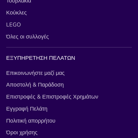
Τουβλάκια
Κούκλες
LEGO
Όλες οι συλλογές
ΕΞΥΠΗΡΕΤΗΣΗ ΠΕΛΑΤΩΝ
Επικοινωνήστε μαζί μας
Αποστολή & Παράδοση
Επιστροφές & Επιστροφές Χρημάτων
Εγγραφή Πελάτη
Πολιτική απορρήτου
Όροι χρήσης