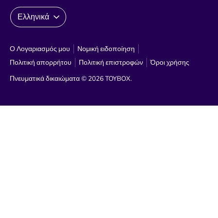
Γλώσσα
Ελληνικά
Ο Λογαριασμός μου
Νομική ειδοποίηση
Πολιτική απορρήτου
Πολιτική επιστροφών
Όροι χρήσης
Πνευματικά δικαιώματα © 2026
TOYBOX
.