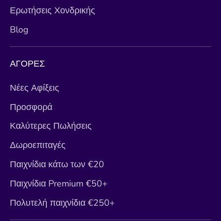
Ερωτήσεις Χονδρικής
Blog
ΑΓΟΡΕΣ
Νέες Αφίξεις
Προσφορά
Καλύτερες Πωλήσεις
Δωροεπιταγές
Παιχνίδια κάτω των €20
Παιχνίδια Premium €50+
Πολυτελή παιχνίδια €250+