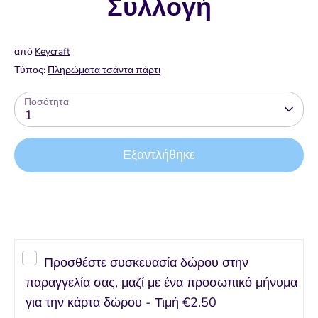
Συλλογή
από
Keycraft
Τύπος:
Πληρώματα τσάντα πάρτι
Ποσότητα
1
Εξαντλήθηκε
Αγορά τώρα
Προσθέστε συσκευασία δώρου στην
παραγγελία σας, μαζί με ένα προσωπικό μήνυμα
για την κάρτα δώρου - Τιμή
€2.50