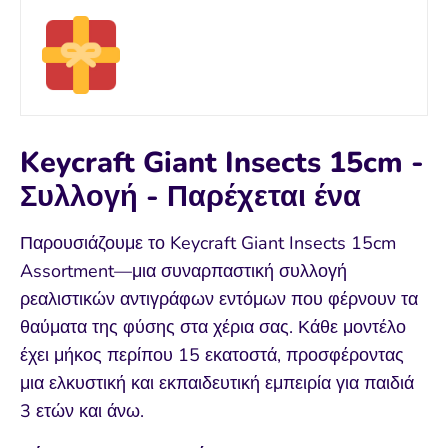
Keycraft Giant Insects 15cm -
Συλλογή - Παρέχεται ένα
Παρουσιάζουμε το Keycraft Giant Insects 15cm
Assortment—μια συναρπαστική συλλογή
ρεαλιστικών αντιγράφων εντόμων που φέρνουν τα
θαύματα της φύσης στα χέρια σας. Κάθε μοντέλο
έχει μήκος περίπου 15 εκατοστά, προσφέροντας
μια ελκυστική και εκπαιδευτική εμπειρία για παιδιά
3 ετών και άνω.