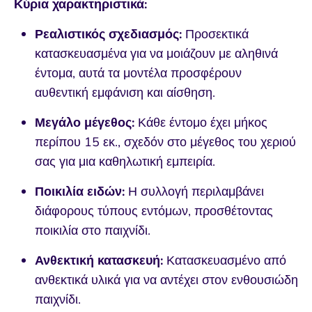
Κύρια χαρακτηριστικά:
Ρεαλιστικός σχεδιασμός:
Προσεκτικά
κατασκευασμένα για να μοιάζουν με αληθινά
έντομα, αυτά τα μοντέλα προσφέρουν
αυθεντική εμφάνιση και αίσθηση.
Μεγάλο μέγεθος:
Κάθε έντομο έχει μήκος
περίπου 15 εκ., σχεδόν στο μέγεθος του χεριού
σας για μια καθηλωτική εμπειρία.
Ποικιλία ειδών:
Η συλλογή περιλαμβάνει
διάφορους τύπους εντόμων, προσθέτοντας
ποικιλία στο παιχνίδι.
Ανθεκτική κατασκευή:
Κατασκευασμένο από
ανθεκτικά υλικά για να αντέχει στον ενθουσιώδη
παιχνίδι.