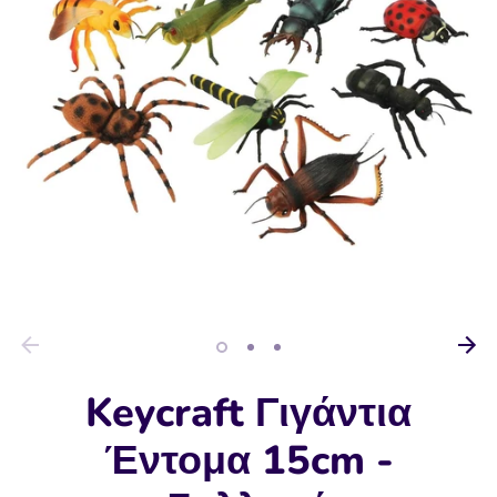
Keycraft Γιγάντια
Έντομα 15cm -