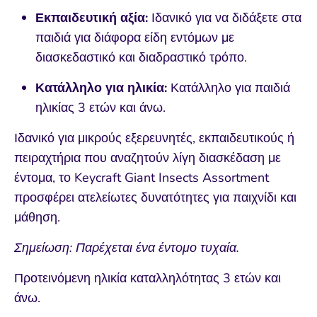
Εκπαιδευτική αξία:
Ιδανικό για να διδάξετε στα
παιδιά για διάφορα είδη εντόμων με
διασκεδαστικό και διαδραστικό τρόπο.
Κατάλληλο για ηλικία:
Κατάλληλο για παιδιά
ηλικίας 3 ετών και άνω.
Ιδανικό για μικρούς εξερευνητές, εκπαιδευτικούς ή
πειραχτήρια που αναζητούν λίγη διασκέδαση με
έντομα, το Keycraft Giant Insects Assortment
προσφέρει ατελείωτες δυνατότητες για παιχνίδι και
μάθηση.
Σημείωση: Παρέχεται ένα έντομο τυχαία.
Προτεινόμενη ηλικία καταλληλότητας 3 ετών και
άνω.