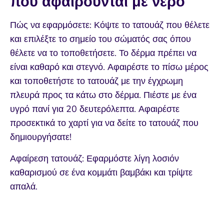
που αφαιρούνται με νερό
Πώς να εφαρμόσετε: Κόψτε το τατουάζ που θέλετε
και επιλέξτε το σημείο του σώματός σας όπου
θέλετε να το τοποθετήσετε. Το δέρμα πρέπει να
είναι καθαρό και στεγνό. Αφαιρέστε το πίσω μέρος
και τοποθετήστε το τατουάζ με την έγχρωμη
πλευρά προς τα κάτω στο δέρμα. Πιέστε με ένα
υγρό πανί για 20 δευτερόλεπτα. Αφαιρέστε
προσεκτικά το χαρτί για να δείτε το τατουάζ που
δημιουργήσατε!
Αφαίρεση τατουάζ: Εφαρμόστε λίγη λοσιόν
καθαρισμού σε ένα κομμάτι βαμβάκι και τρίψτε
απαλά.