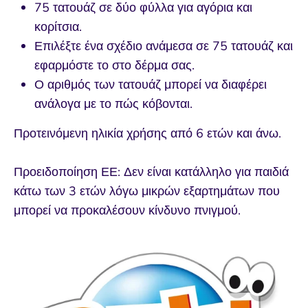
75 τατουάζ σε δύο φύλλα για αγόρια και
κορίτσια.
Επιλέξτε ένα σχέδιο ανάμεσα σε 75 τατουάζ και
εφαρμόστε το στο δέρμα σας.
Ο αριθμός των τατουάζ μπορεί να διαφέρει
ανάλογα με το πώς κόβονται.
Προτεινόμενη ηλικία χρήσης από 6 ετών και άνω.
Προειδοποίηση ΕΕ: Δεν είναι κατάλληλο για παιδιά
κάτω των 3 ετών λόγω μικρών εξαρτημάτων που
μπορεί να προκαλέσουν κίνδυνο πνιγμού.