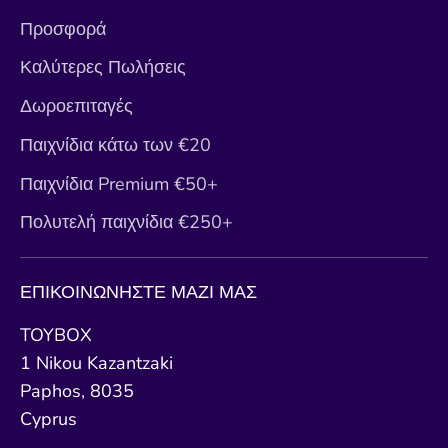
Προσφορά
Καλύτερες Πωλήσεις
Δωροεπιταγές
Παιχνίδια κάτω των €20
Παιχνίδια Premium €50+
Πολυτελή παιχνίδια €250+
ΕΠΙΚΟΙΝΩΝΗΣΤΕ ΜΑΖΙ ΜΑΣ
TOYBOX
1 Nikou Kazantzaki
Paphos, 8035
Cyprus