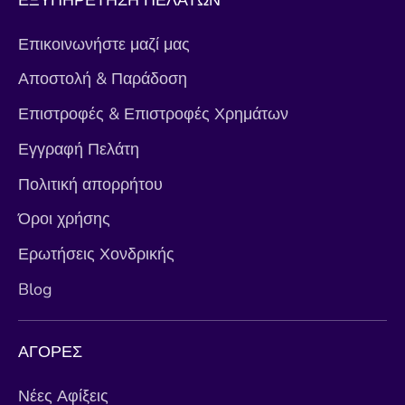
ΕΞΥΠΗΡΕΤΗΣΗ ΠΕΛΑΤΩΝ
Επικοινωνήστε μαζί μας
Αποστολή & Παράδοση
Επιστροφές & Επιστροφές Χρημάτων
Εγγραφή Πελάτη
Πολιτική απορρήτου
Όροι χρήσης
Ερωτήσεις Χονδρικής
Blog
ΑΓΟΡΕΣ
Νέες Αφίξεις