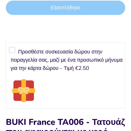
Εξαντλήθηκε
Προσθέστε συσκευασία δώρου στην
παραγγελία σας, μαζί με ένα προσωπικό μήνυμα
για την κάρτα δώρου - Τιμή
€2.50
BUKI France TA006 - Τατουάζ