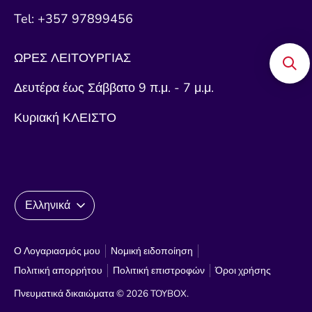
Tel: +357 97899456
ΩΡΕΣ ΛΕΙΤΟΥΡΓΙΑΣ
Δευτέρα έως Σάββατο 9 π.μ. - 7 μ.μ.
Κυριακή ΚΛΕΙΣΤΟ
Γλώσσα
Ελληνικά
Ο Λογαριασμός μου
Νομική ειδοποίηση
Πολιτική απορρήτου
Πολιτική επιστροφών
Όροι χρήσης
Πνευματικά δικαιώματα © 2026
TOYBOX
.