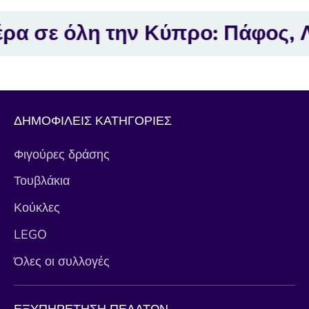
η την Κύπρο: Πάφος, Λεμεσός,
ΔΗΜΟΦΙΛΕΙΣ ΚΑΤΗΓΟΡΙΕΣ
Φιγούρες δράσης
Τουβλάκια
Κούκλες
LEGO
Όλες οι συλλογές