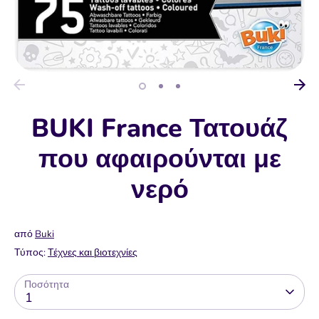
BUKI France Τατουάζ
που αφαιρούνται με
νερό
από
Buki
Τύπος:
Τέχνες και βιοτεχνίες
Ποσότητα
1