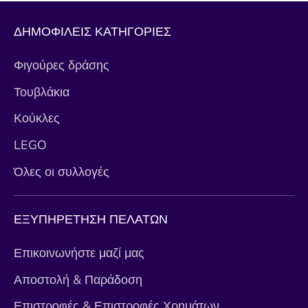
ΔΗΜΟΦΙΛΕΙΣ ΚΑΤΗΓΟΡΙΕΣ
Φιγούρες δράσης
Τουβλάκια
Κούκλες
LEGO
Όλες οι συλλογές
ΕΞΥΠΗΡΕΤΗΣΗ ΠΕΛΑΤΩΝ
Επικοινωνήστε μαζί μας
Αποστολή & Παράδοση
Επιστροφές & Επιστροφές Χρημάτων