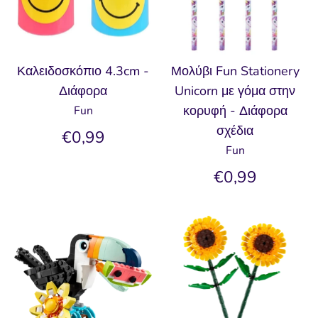
Καλειδοσκόπιο 4.3cm -
Μολύβι Fun Stationery
Διάφορα
Unicorn με γόμα στην
κορυφή - Διάφορα
Fun
σχέδια
€0,99
Fun
€0,99