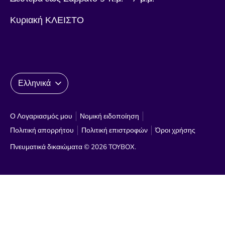
Κυριακή ΚΛΕΙΣΤΟ
Γλώσσα
Ελληνικά
Ο Λογαριασμός μου
Νομική ειδοποίηση
Πολιτική απορρήτου
Πολιτική επιστροφών
Όροι χρήσης
Πνευματικά δικαιώματα © 2026
TOYBOX
.