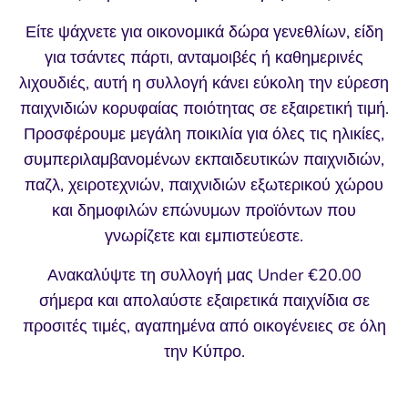
Είτε ψάχνετε για οικονομικά δώρα γενεθλίων, είδη
για τσάντες πάρτι, ανταμοιβές ή καθημερινές
λιχουδιές, αυτή η συλλογή κάνει εύκολη την εύρεση
παιχνιδιών κορυφαίας ποιότητας σε εξαιρετική τιμή.
Προσφέρουμε μεγάλη ποικιλία για όλες τις ηλικίες,
συμπεριλαμβανομένων εκπαιδευτικών παιχνιδιών,
παζλ, χειροτεχνιών, παιχνιδιών εξωτερικού χώρου
και δημοφιλών επώνυμων προϊόντων που
γνωρίζετε και εμπιστεύεστε.
Ανακαλύψτε τη συλλογή μας Under €20.00
σήμερα και απολαύστε εξαιρετικά παιχνίδια σε
προσιτές τιμές, αγαπημένα από οικογένειες σε όλη
την Κύπρο.