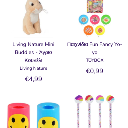
Living Nature Mini
Παιχνίδια Fun Fancy Yo-
Buddies - Άγριο
yo
Κουνέλι
TOYBOX
Living Nature
€0,99
€4,99