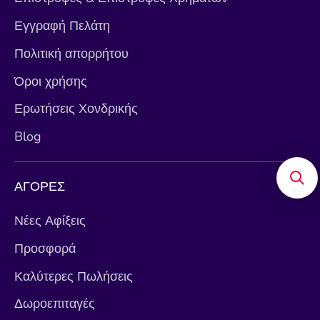
Εγγραφή Πελάτη
Πολιτική απορρήτου
Όροι χρήσης
Ερωτήσεις Χονδρικής
Blog
ΑΓΟΡΕΣ
Νέες Αφίξεις
Προσφορά
Καλύτερες Πωλήσεις
Δωροεπιταγές