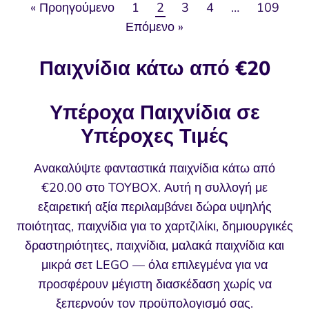
« Προηγούμενο
1
2
3
4
…
109
Επόμενο »
Παιχνίδια κάτω από €20
Υπέροχα Παιχνίδια σε
Υπέροχες Τιμές
Ανακαλύψτε φανταστικά παιχνίδια κάτω από
€20.00 στο TOYBOX. Αυτή η συλλογή με
εξαιρετική αξία περιλαμβάνει δώρα υψηλής
ποιότητας, παιχνίδια για το χαρτζιλίκι, δημιουργικές
δραστηριότητες, παιχνίδια, μαλακά παιχνίδια και
μικρά σετ LEGO — όλα επιλεγμένα για να
προσφέρουν μέγιστη διασκέδαση χωρίς να
ξεπερνούν τον προϋπολογισμό σας.