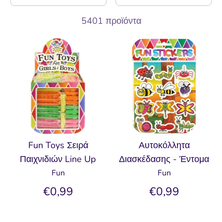
5401 προϊόντα
Fun Toys Σειρά
Αυτοκόλλητα
Παιχνιδιών Line Up
Διασκέδασης - Έντομα
Fun
Fun
€0,99
€0,99