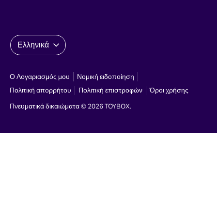
Γλώσσα
Ελληνικά
Ο Λογαριασμός μου
Νομική ειδοποίηση
Πολιτική απορρήτου
Πολιτική επιστροφών
Όροι χρήσης
Πνευματικά δικαιώματα © 2026
TOYBOX
.