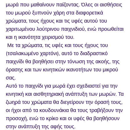
μωρά που μαθαίνουν παίζοντας. Όλες οι αισθήσεις
του μωρού ξυπνούν χάρη στα διαφορετικά
χρώματα, τους ήχους και τις υφές αυτού του
χαριτωμένου λούτρινου παιχνιδιού, ενώ προωθείται
και η ικανότητα χειρισμού του.
Με τα χρώματα, τις υφές και τους ήχους του
(τσαλακωμένο χαρτόνι), αυτό το διαδραστικό
παιχνίδι θα βοηθήσει στην τόνωση της ακοής, της
όρασης και των κινητικών ικανοτήτων του μικρού
σας.
Αυτό το παιχνίδι για μωρά έχει σχεδιαστεί για την
κινητική και αισθητηριακή ανάπτυξη των μωρών. Τα
ζωηρά του χρώματα θα διεγείρουν την όρασή τους,
οι ήχοι από τα κουδουνάκια θα τους τραβήξουν την
προσοχή, ενώ το κρίκο και οι υφές θα βοηθήσουν
στην ανάπτυξη της αφής τους.