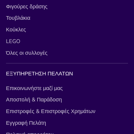
Φιγούρες δράσης
Τουβλάκια
Κούκλες
LEGO
Όλες οι συλλογές
ΕΞΥΠΗΡΕΤΗΣΗ ΠΕΛΑΤΩΝ
Επικοινωνήστε μαζί μας
Αποστολή & Παράδοση
Επιστροφές & Επιστροφές Χρημάτων
Εγγραφή Πελάτη