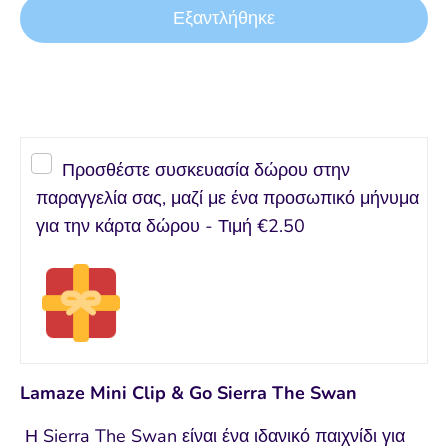
Εξαντλήθηκε
Αγορά τώρα
Προσθέστε συσκευασία δώρου στην
παραγγελία σας, μαζί με ένα προσωπικό μήνυμα
για την κάρτα δώρου - Τιμή
€2.50
Lamaze Mini Clip & Go Sierra The Swan
Η Sierra The Swan είναι ένα ιδανικό παιχνίδι για