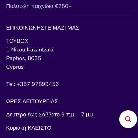
Πολυτελή παιχνίδια €250+
ΕΠΙΚΟΙΝΩΝΗΣΤΕ ΜΑΖΙ ΜΑΣ
TOYBOX
1 Nikou Kazantzaki
Paphos, 8035
Cyprus
Tel: +357 97899456
ΩΡΕΣ ΛΕΙΤΟΥΡΓΙΑΣ
Δευτέρα έως Σάββατο 9 π.μ. - 7 μ.μ.
Κυριακή ΚΛΕΙΣΤΟ