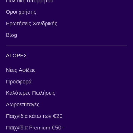
Πολιτική απορρήτου
Όροι χρήσης
Ερωτήσεις Χονδρικής
Blog
ΑΓΟΡΕΣ
Νέες Αφίξεις
Προσφορά
Καλύτερες Πωλήσεις
Δωροεπιταγές
Παιχνίδια κάτω των €20
Παιχνίδια Premium €50+