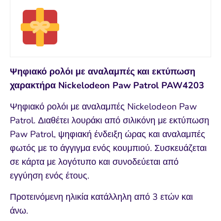
Ψηφιακό ρολόι με αναλαμπές και εκτύπωση
χαρακτήρα Nickelodeon Paw Patrol PAW4203
Ψηφιακό ρολόι με αναλαμπές Nickelodeon Paw
Patrol. Διαθέτει λουράκι από σιλικόνη με εκτύπωση
Paw Patrol, ψηφιακή ένδειξη ώρας και αναλαμπές
φωτός με το άγγιγμα ενός κουμπιού. Συσκευάζεται
σε κάρτα με λογότυπο και συνοδεύεται από
εγγύηση ενός έτους.
Προτεινόμενη ηλικία κατάλληλη από 3 ετών και
άνω.