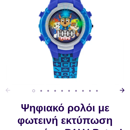
Ψηφιακό ρολόι με
φωτεινή εκτύπωση