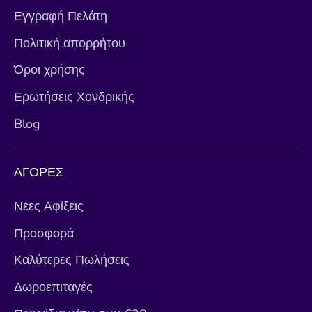
Εγγραφή Πελάτη
Πολιτική απορρήτου
Όροι χρήσης
Ερωτήσεις Χονδρικής
Blog
ΑΓΟΡΕΣ
Νέες Αφίξεις
Προσφορά
Καλύτερες Πωλήσεις
Δωροεπιταγές