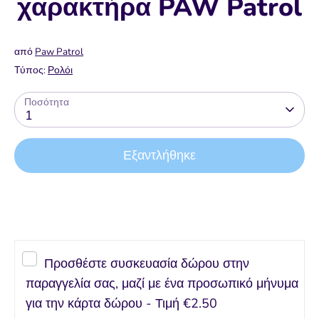
χαρακτήρα PAW Patrol
από
Paw Patrol
Τύπος:
Ρολόι
Ποσότητα
1
Εξαντλήθηκε
Προσθέστε συσκευασία δώρου στην
παραγγελία σας, μαζί με ένα προσωπικό μήνυμα
για την κάρτα δώρου - Τιμή
€2.50