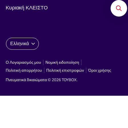
Κυριακή ΚΛΕΙΣΤΟ
Γλώσσα
Ελληνικά
Ο Λογαριασμός μου
Νομική ειδοποίηση
Πολιτική απορρήτου
Πολιτική επιστροφών
Όροι χρήσης
Πνευματικά δικαιώματα © 2026
TOYBOX
.