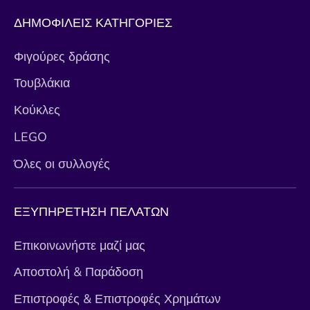
ΔΗΜΟΦΙΛΕΙΣ ΚΑΤΗΓΟΡΙΕΣ
Φιγούρες δράσης
Τουβλάκια
Κούκλες
LEGO
Όλες οι συλλογές
ΕΞΥΠΗΡΕΤΗΣΗ ΠΕΛΑΤΩΝ
Επικοινωνήστε μαζί μας
Αποστολή & Παράδοση
Επιστροφές & Επιστροφές Χρημάτων