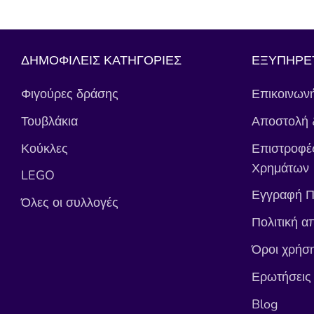
ΔΗΜΟΦΙΛΕΙΣ ΚΑΤΗΓΟΡΙΕΣ
ΕΞΥΠΗΡΕ
Φιγούρες δράσης
Επικοινωνή
Τουβλάκια
Αποστολή 
Κούκλες
Επιστροφέ
Χρημάτων
LEGO
Εγγραφή Π
Όλες οι συλλογές
Πολιτική α
Όροι χρήσ
Ερωτήσεις
Blog