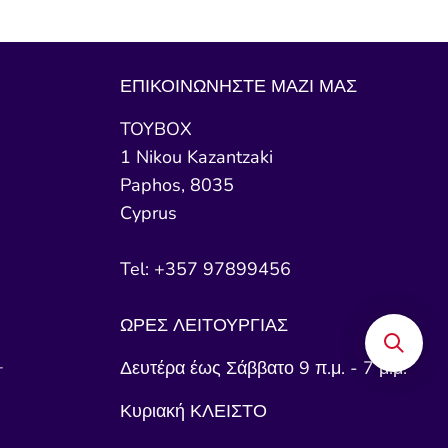
ΕΠΙΚΟΙΝΩΝΗΣΤΕ ΜΑΖΙ ΜΑΣ
TOYBOX
1 Nikou Kazantzaki
Paphos, 8035
Cyprus
Tel: +357 97899456
ΩΡΕΣ ΛΕΙΤΟΥΡΓΙΑΣ
+
Δευτέρα έως Σάββατο 9 π.μ. - 7 μ.μ.
Κυριακή ΚΛΕΙΣΤΟ